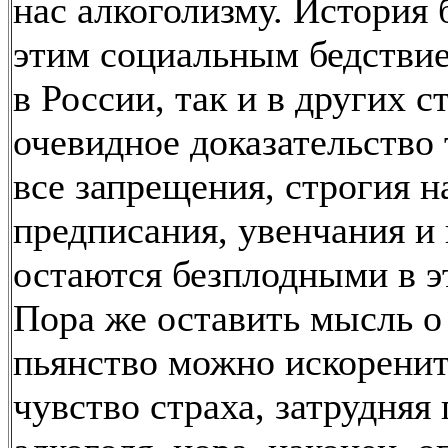
нас алкоголизму. История 
этим социальным бедствие
в России, так и в других с
очевидное доказательство 
все запрещения, строгия н
предписания, увенчания и
остаются безплодными в э
Пора же оставить мысль о 
пьянство можно искоренит
чувство страха, затрудняя