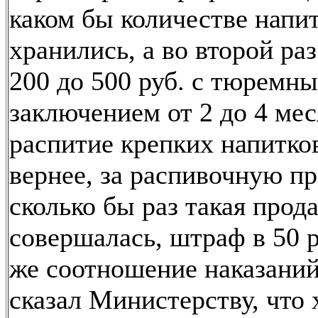
каком бы количестве напи
хранились, а во второй ра
200 до 500 руб. с тюремн
заключением от 2 до 4 меся
распитие крепких напитков
вернее, за распивочную пр
сколько бы раз такая прод
совершалась, штраф в 50 р
же соотношение наказаний
сказал Министерству, что