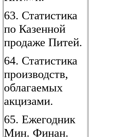
63. Статистика
по Казенной
продаже Питей.
64. Статистика
производств,
облагаемых
акцизами.
65. Ежегодник
Мин. Финан.