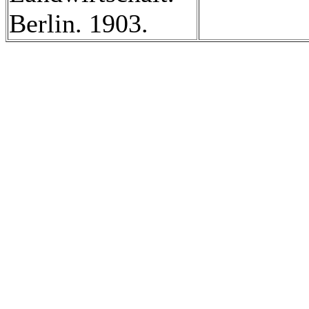
Berlin. 1903.