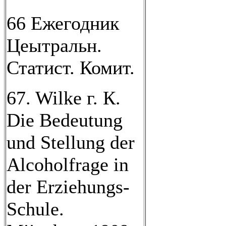
66 Ежегодник
Цеытральн.
Статист. Комит.
67. Wilke г. К.
Die Bedeutung
und Stellung der
Alcoholfrage in
der Erziehungs-
Schule.