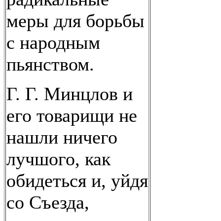
меры для борьбы
с народным
пьянством.
Г. Г. Минцлов и
его товарищи не
нашли ничего
лучшого, как
обидеться и, уйдя
со Съезда,