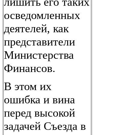
лишить его таких
осведомленных
деятелей, как
представители
Министерства
Финансов.
В этом их
ошибка и вина
перед высокой
задачей Съезда в