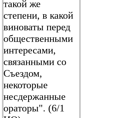
такой же
степени, в какой
виноваты перед
общественными
интересами,
связанными со
Съездом,
некоторые
несдержанные
ораторы". (6/1