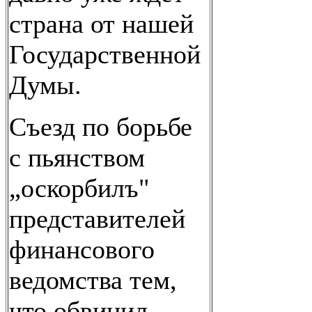
страна от нашей
Государственной
Думы.
Съезд по борьбе
с пьянством
„оскорбилъ"
представителей
финансового
ведомства тем,
что обвинил