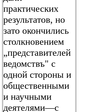
практических
результатов, но
зато окончились
столкновением
„представителей
ведомствъ" с
одной стороны и
общественными
и научными
деятелями—с