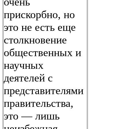
очень
прискорбно, но
это не есть еще
столкновение
общественных и
научных
деятелей с
представителями
правительства,
это — лишь
неизбежная