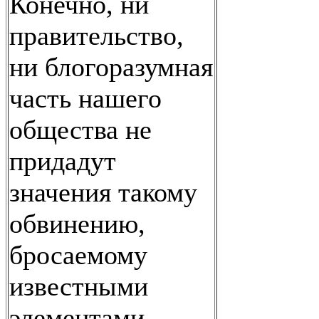
Конечно, ни
правительство,
ни блогоразумная
часть нашего
общества не
придадут
значения такому
обвинению,
бросаемому
известными
элементами,