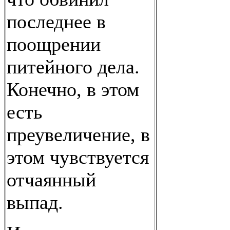
последнее в
поощрении
питейного дела.
Конечно, в этом
есть
преувеличение, в
этом чувствуется
отчаянный
выпад.