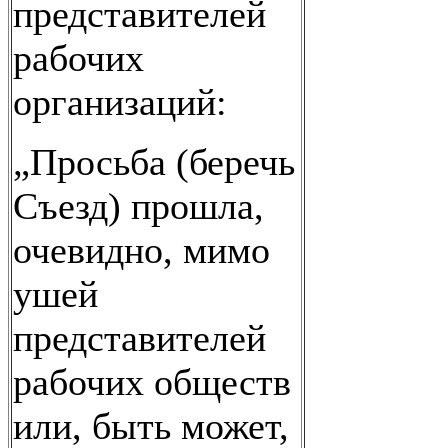
представителей
рабочих
организаций:
„Просьба (беречь
Съезд) прошла,
очевидно, мимо
ушей
представителей
рабочих обществ
или, быть может,