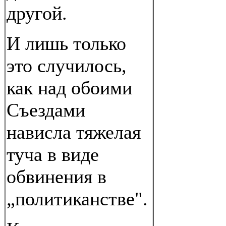
другой.
И лишь только
это случилось,
как над обоими
Съездами
нависла тяжелая
туча в виде
обвинения в
„политиканстве".