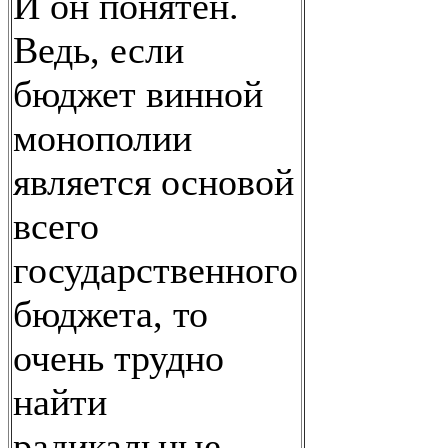
И он понятен.
Ведь, если
бюджет винной
монополии
является основой
всего
государственного
бюджета, то
очень трудно
найти
радикальные