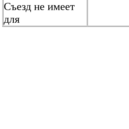
Съезд не имеет
для