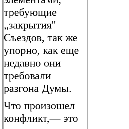
требующие
„закрытия"
Съездов, так же
упорно, как еще
недавно они
требовали
разгона Думы.
Что произошел
конфликт,— это