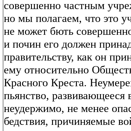
совершенно частным учре
но мы полагаем, что это 
не может бють совершенн
и почин его должен прина
правительству, как он при
ему относительно Общест
Красного Креста. Неумер
пьянство, развивающееся 
неудержимо, не менее опа
бедствия, причиняемые во