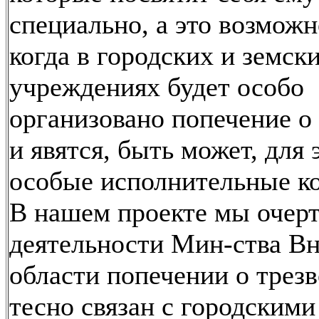
специально, а это возможн
когда в городских и земск
учреждениях будет особо
организовано попечение о
и явятся, быть может, для 
особые исполнительные ко
В нашем проекте мы очерт
деятельности Мин-ства Вн
области попечении о трезв
тесно связан с городскими