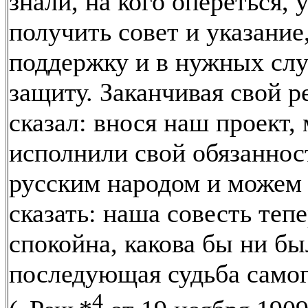
знали, на кого опереться, у
получить совет и указание
поддержку и в нужных сл
защиту. Заканчивая свой ре
сказал: внося наш проект,
исполнили свой обязаннос
русским народом и можем
сказать: наша совесть теп
спокойна, какова бы ни бы
последующая судьба самог
4