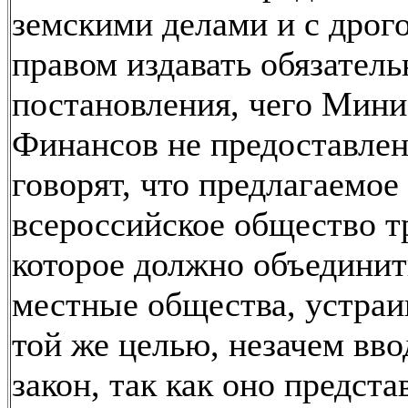
земскими делами и с дрог
правом издавать обязател
постановления, чего Мини
Финансов не предоставлен
говорят, что предлагаемое
всероссийское общество т
которое должно объединит
местные общества, устраи
той же целью, незачем вво
закон, так как оно предста