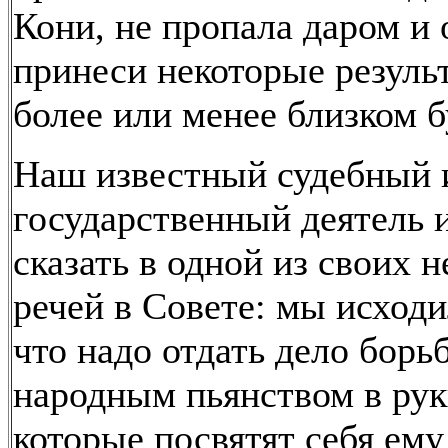
Кони, не пропала даром и
принеси некоторые резуль
более или менее близком 
Наш известный судебный 
государственный деятель 
сказать в одной из своих 
речей в Совете: мы исходи
что надо отдать дело борь
народным пьянством в рук
которые посвятят себя ему