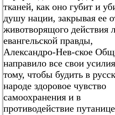
тканей, как оно губит и уб
душу нации, закрывая ее о
животворящого действия 
евангельской правды,
Александро-Нев-ское Общ
направило все свои усилия
тому, чтобы будить в русс
народе здоровое чувство
самоохранения и в
противодействие путанице