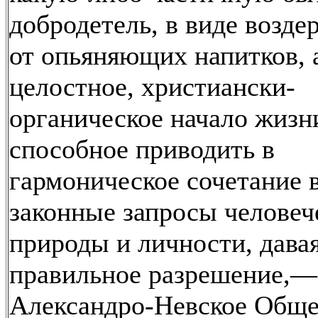
добродетель, в виде возде
от опьяняющих напитков, 
целостное, христиански-
органическое начало жизн
способное приводить в
гармоническое сочетание 
законные запросы человеч
природы и личности, дава
правильное разрешение,—
Александро-Невское Обще