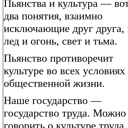
Пьянства и культура — во
два понятия, взаимно
исключающие друг друга, 
лед и огонь, свет и тьма.
Пьянство противоречит
культуре во всех условиях
общественной жизни.
Наше государство —
государство труда. Можно
говорить о культуре труда,