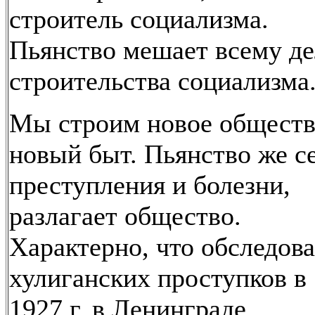
строитель социализма.
Пьянство мешает всему д
строительства социализма
Мы строим новое обществ
новый быт. Пьянство же с
преступления и болезни,
разлагает общество.
Характерно, что обследов
хулиганских проступков в
1927 г. в Ленинграде