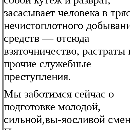
засасывает человека в тря
нечистоплотного добыван
средств — отсюда
взяточничество, растраты 
прочие служебные
преступления.
Мы заботимся сейчас о
подготовке молодой,
сильной,вы-яосливой сме