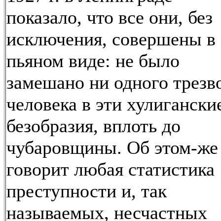
показало, что все они, без
исключения, совершены в
пьяном виде: не было
замешано ни одного трезв
человека в эти хулигански
безобразия, вплоть до
чубаровщины. Об этом-же
говорит любая статистика
преступности и, так
называемых, несчастных