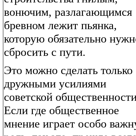
вонючим, разлагающимся
бревном лежит пьянка,
которую обязательно нужн
сбросить с пути.
Это можно сделать только
дружными усилиями
советской общественности
Если где общественное
мнение играет особо важ