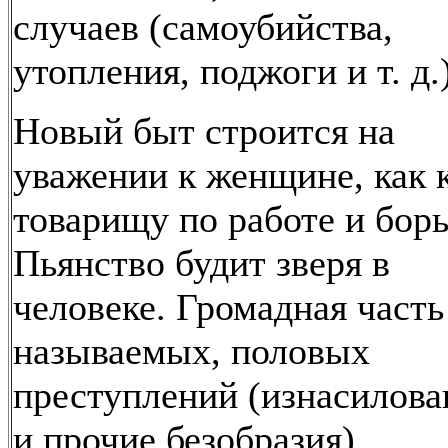
случаев (самоубийства,
утопления, поджоги и т. д.)
Новый быт строится на
уважении к женщине, как 
товарищу по работе и борь
Пьянство будит зверя в
человеке. Громадная часть
называемых, половых
преступлений (изнасилова
и прочие безобразия)