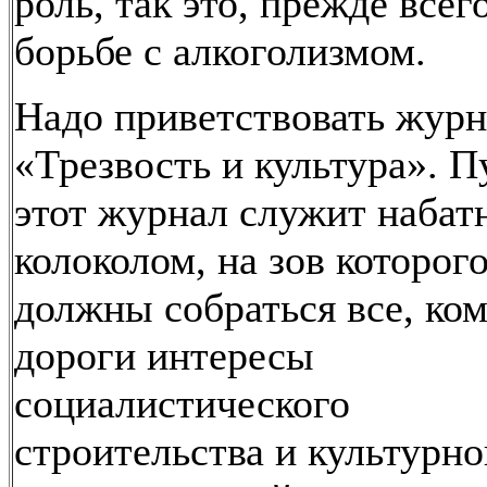
роль, так это, прежде всего
борьбе с алкоголизмом.
Надо приветствовать журн
«Трезвость и культура». П
этот журнал служит наба
колоколом, на зов которог
должны собраться все, ко
дороги интересы
социалистического
строительства и культурно