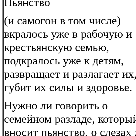
Пьянство
(и самогон в том числе)
вкралось уже в рабочую и
крестьянскую семью,
подкралось уже к детям,
развращает и разлагает их
губит их силы и здоровье.
Нужно ли говорить о
семейном разладе, которы
вносит пьянство, о слезах