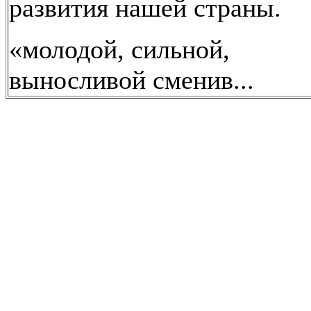
развития нашей страны.
«молодой, сильной,
выносливой сменив...