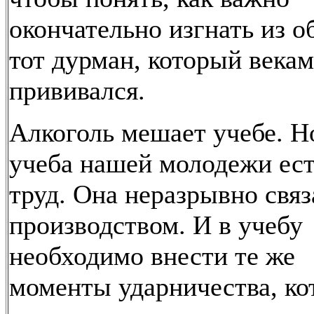
окончательно изгнать из о
тот дурман, который века
прививался.
Алкоголь мешает учебе. Н
учеба нашей молодежи ест
труд. Она неразрывно связ
производством. И в учебу
необходимо внести те же
моменты ударничества, ко