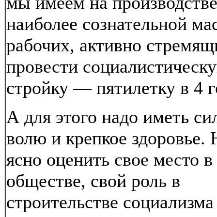
мы имеем на производстве
наиболее сознательной ма
рабочих, активно стремящ
провести социалистическ
стройку — пятилетку в 4 г
А для этого надо иметь с
волю и крепкое здоровье. 
ясно оценить свое место в
обществе, свой роль в
строительстве социализма