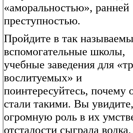
«аморальностью», ранней
преступностью.
Пройдите в так называем
вспомогательные школы,
учебные заведения для «т
вослитуемых» и
поинтересуйтесь, почему 
стали такими. Вы увидите
огромную роль в их умств
отсталости сыграла водка.