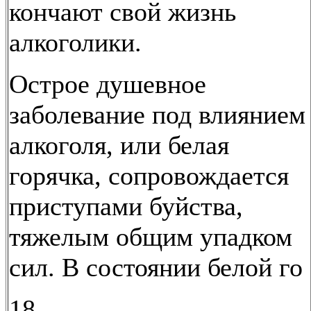
кончают свой жизнь
алкоголики.
Острое душевное
заболевание под влиянием
алкоголя, или белая
горячка, сопровождается
приступами буйства,
тяжелым общим упадком
сил. В состоянии белой го
18