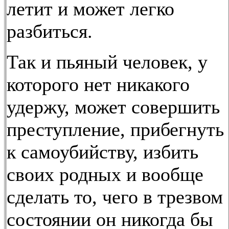
летит и может легко
разбиться.
Так и пьяный человек, у
которого нет никакого
удержу, может совершить
преступление, прибегнуть
к самоубийству, избить
своих родных и вообще
сделать то, чего в трезвом
состоянии он никогда бы