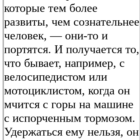
которые тем более
развиты, чем сознательнее
человек, — они-то и
портятся. И получается то,
что бывает, например, с
велосипедистом или
мотоциклистом, когда он
мчится с горы на машине
с испорченным тормозом.
Удержаться ему нельзя, он