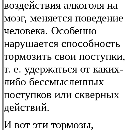
воздействия алкоголя на
мозг, меняется поведение
человека. Особенно
нарушается способность
тормозить свои поступки,
т. е. удержаться от каких-
либо бессмысленных
поступков или скверных
действий.
И вот эти тормозы,