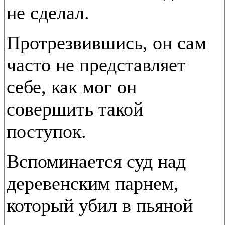
не сделал.
Протрезвившись, он сам
часто не представляет
себе, как мог он
совершить такой
поступок.
Вспоминается суд над
деревенским парнем,
который убил в пьяной