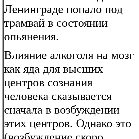
Ленинграде попало под
трамвай в состоянии
опьянения.
Влияние алкоголя на мозг
как яда для высших
центров сознания
человека сказывается
сначала в возбуждении
этих центров. Однако это
(возбуждение скоро