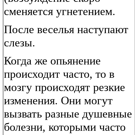
сменяется угнетением.
После веселья наступают
слезы.
Когда же опьянение
происходит часто, то в
мозгу происходят резкие
изменения. Они могут
вызвать разные душевные
болезни, которыми часто