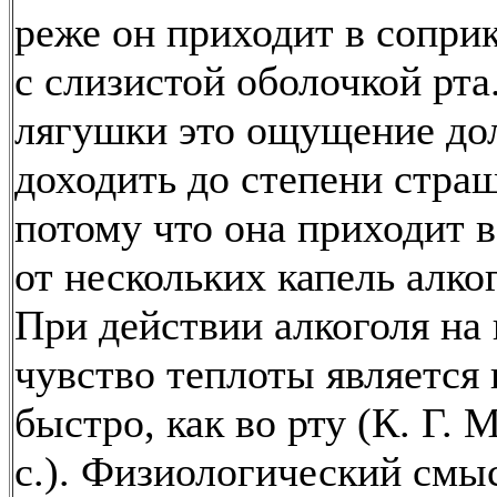
реже он приходит в сопри
с слизистой оболочкой рта
лягушки это ощущение до
доходить до степени стра
потому что она приходит 
от нескольких капель алког
При действии алкоголя на
чувство теплоты является 
быстро, как во рту (К. Г. 
с.). Физиологический смы