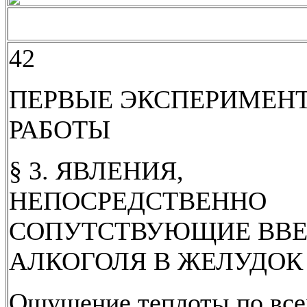
42
ПЕРВЫЕ ЭКСПЕРИМЕН
РАБОТЫ
§ 3. ЯВЛЕНИЯ,
НЕПОСРЕДСТВЕННО
СОПУТСТВУЮЩИЕ ВВ
АЛКОГОЛЯ В ЖЕЛУДОК
Ощущение теплоты по вс