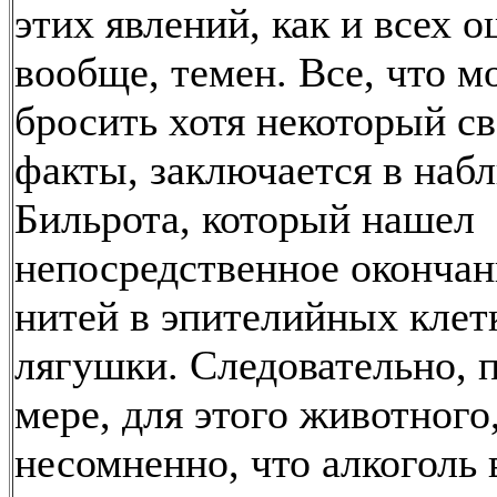
этих явлений, как и всех
вообще, темен. Все, что м
бросить хотя некоторый св
факты, заключается в наб
Бильрота, который нашел
непосредственное оконча
нитей в эпителийных клет
лягушки. Следовательно, 
мере, для этого животного
несомненно, что алкоголь 