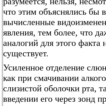
разумеется, нельзя, несмот
что этим объяснялись бы в
вычисленные видоизменен
явления, тем более, что д
аналогий для этого факта 
существует.
Усиленное отделение слюн
как при смачивании алког
слизистой оболочки рта, т
введении его через зонд п