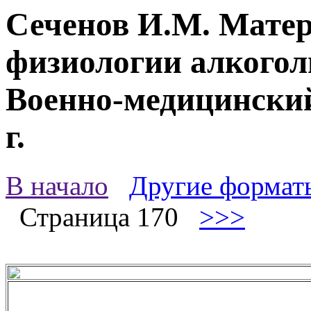
Сеченов И.М. Мате
физиологии алкоголь
Военно-медицинский
г.
В начало
Другие формат
Страница 170
>>>