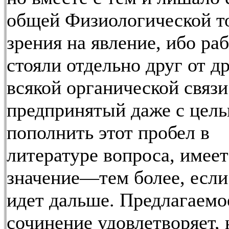
общей Физиологической т
зрения на явление, ибо ра
стояли отдельно друг от др
всякой органической связи
предпринятый даже с цел
пополнить этот пробел в
литературе вопроса, имеет
значение—тем более, если
идет дальше. Предлагаемо
сочинение удовлетворяет, 