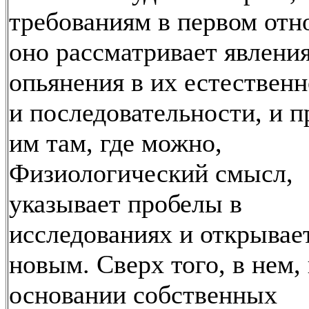
требованиям в первом отн
оно рассматривает явлени
опьянения в их естественн
и последовательности, и п
им там, где можно,
Физиологический смысл,
указывает пробелы в
исследованиях и открывае
новым. Сверх того, в нем,
основании собственных