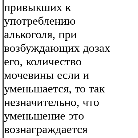
привыкших к
употреблению
алькоголя, при
возбуждающих дозах
его, количество
мочевины если и
уменьшается, то так
незначительно, что
уменьшение это
вознаграждается