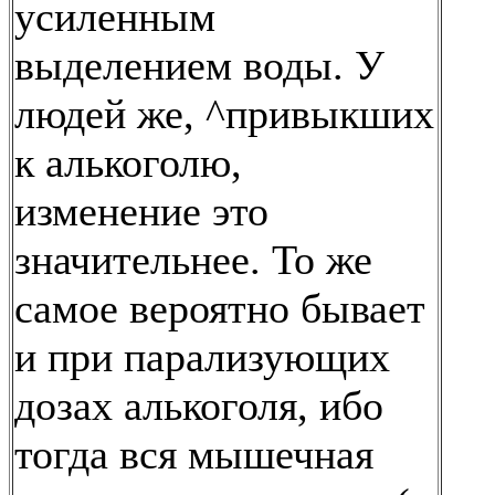
усиленным
выделением воды. У
людей же, ^привыкших
к алькоголю,
изменение это
значительнее. То же
самое вероятно бывает
и при парализующих
дозах алькоголя, ибо
тогда вся мышечная