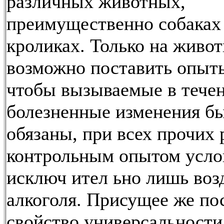
различных животных,
преимущественно собаках
кроликах. Только на живо
возможно поставить опыты
чтобы вызываемые в течен
болезненные изменения б
обязаны, при всех прочих 
контрольным опытом усло
исключ ител ьно лишь во
алкоголя. Присущее же по
свойство универсальности