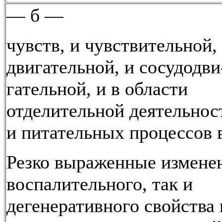
— б —
чувств, и чувствительной,
двигательной, и сосудодви
гательной, и в области
отделительной деятельнос
и питательных процессов 
Резко выраженные изменен
воспалительного, так и
дегенеративного свойства