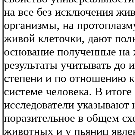
на все без исключения жи
организмы, на протоплазм
живой клеточки, дают пол
основание полученные на
результаты учитывать до 
степени и по отношению к
системе человека. В итоге
исследователи указывают 
поразительное в общем сх
животных и у пьяниц явле