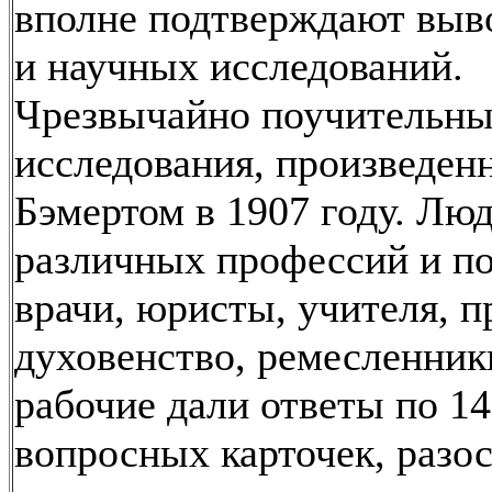
вполне подтверждают выв
и научных исследований.
Чрезвычайно поучительны
исследования, произведен
Бэмертом в 1907 году. Лю
различных профессий и п
врачи, юристы, учителя, п
духовенство, ремесленник
рабочие дали ответы по 1
вопросных карточек, разо