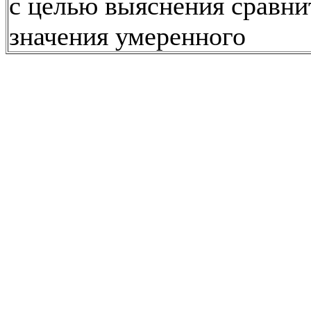
с целью выяснения сравни
значения умеренного