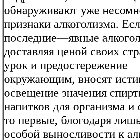
обнаруживают уже несом
признаки алкоголизма. Есл
последние—явные алкогол
доставляя ценой своих ст
урок и предостережение
окружающим, вносят исти
освещение значения спир
напитков для организма и 
то первые, блогодаря лишь
особой выносливости к а