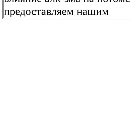
предоставляем нашим