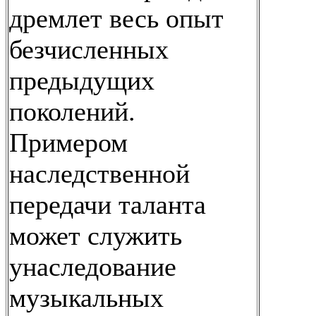
дремлет весь опыт
безчисленных
предыдущих
поколений.
Примером
наследственной
передачи таланта
может служить
унаследование
музыкальных