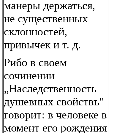
манеры держаться,
не существенных
склонностей,
привычек и т. д.
Рибо в своем
сочинении
„Наследственность
душевных свойствъ"
говорит: в человеке в
момент его рождения