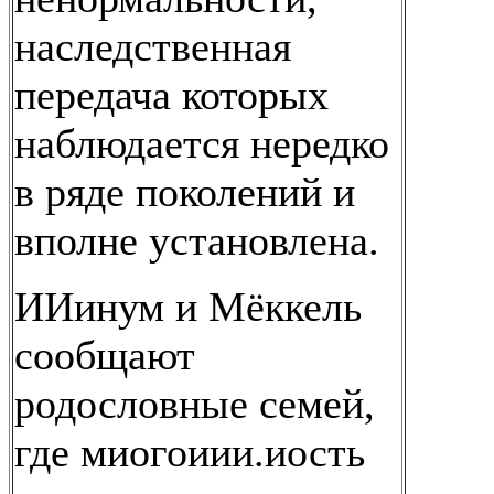
наследственная
передача которых
наблюдается нередко
в ряде поколений и
вполне установлена.
ИИинум и Мёккель
сообщают
родословные семей,
где миогоиии.иость