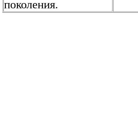
поколения.