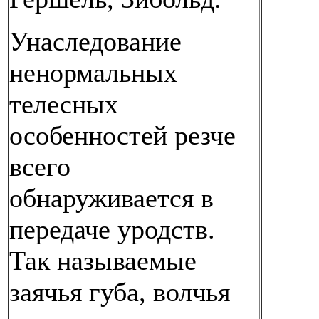
Унаследование
ненормальных
телесных
особенностей резче
всего
обнаруживается в
передаче уродств.
Так называемые
заячья губа, волчья