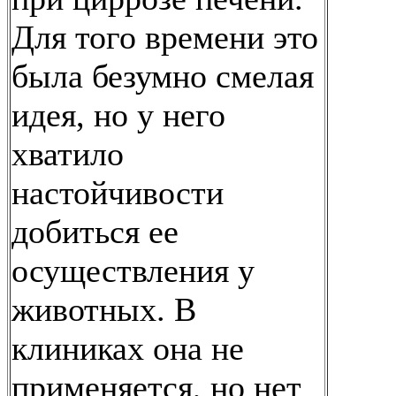
Для того времени это
была безумно смелая
идея, но у него
хватило
настойчивости
добиться ее
осуществления у
животных. В
клиниках она не
применяется, но нет