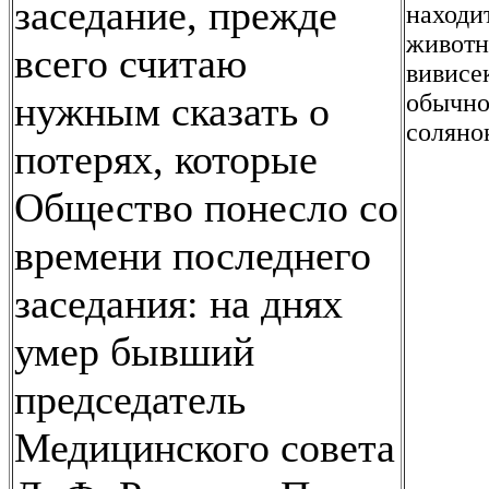
заседание, прежде
находи
животн
всего считаю
вивисе
нужным сказать о
обычно
соляно
потерях, которые
Общество понесло со
времени последнего
заседания: на днях
умер бывший
председатель
Медицинского совета