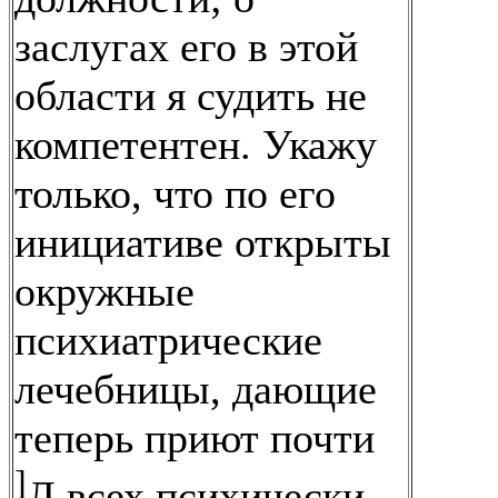
заслугах его в этой
области я судить не
компетентен. Укажу
только, что по его
инициативе открыты
окружные
психиатрические
лечебницы, дающие
теперь приют почти
]
Л всех психически