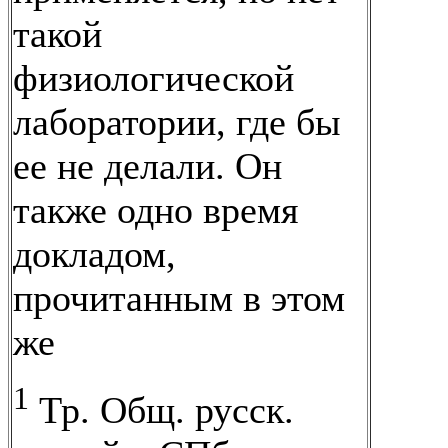
такой
физиологической
лаборатории, где бы
ее не делали. Он
также одно время
докладом,
прочитанным в этом
же
1
Тр. Общ. русск.