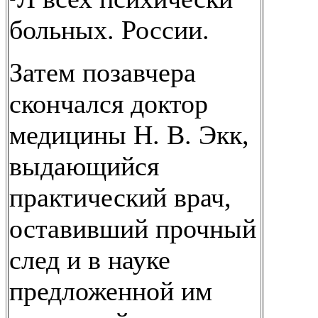
больных. России.
Затем позавчера
скончался доктор
медицины Н. В. Экк,
выдающийся
практический врач,
оставивший прочный
след и в науке
предложенной им