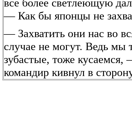
все более светлеющую дал
— Как бы японцы не захва
— Захватить они нас во в
случае не могут. Ведь мы 
зубастые, тоже кусаемся, 
командир кивнул в сторон