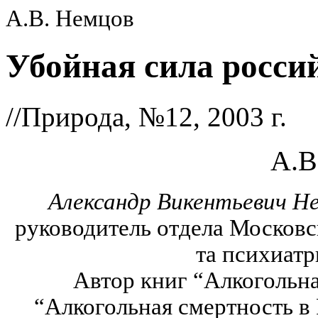
А.В. Немцов
Убойная сила росси
//Природа, №12, 2003 г.
А.В
Александр Викентьевич Н
руководитель отдела Московс
та психиат
Автор книг “Алкогольна
“Алкогольная смертность в 