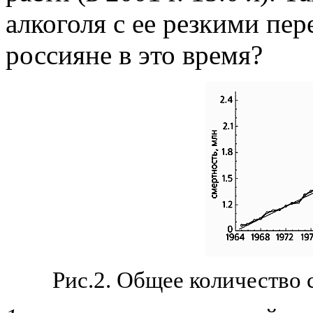
алкоголя с ее резкими пе
россияне в это время?
Рис.2. Общее количество с