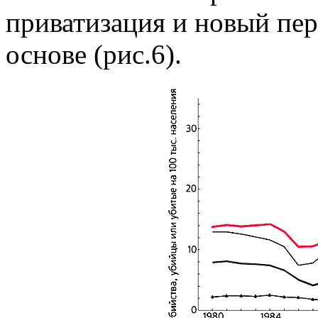
приватизация и новый пер
основе (рис.6).