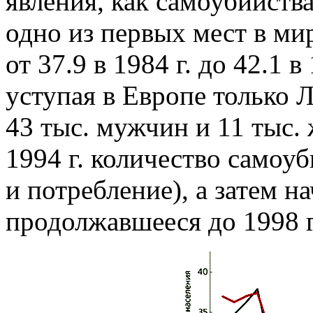
явления, как самоубийства
одно из первых мест в ми
от 37.9 в 1984 г. до 42.1 в
уступая в Европе только Ли
43 тыс. мужчин и 11 тыс.
1994 г. количество самоу
и потребление), а затем н
продолжавшееся до 1998 г.