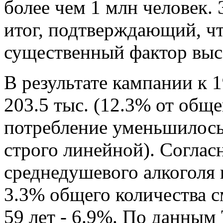
более чем 1 млн человек.
итог, подтверждающий, чт
существенный фактор выс
В результате кампании к 1
203.5 тыс. (12.3% от общег
потребление уменьшилось 
строго линейной). Согласн
среднедушевого алкоголя
3.3% общего количества с
59 лет - 6.9%. По данным