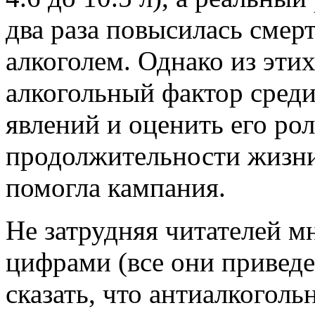
два раза повысилась смер
алкоголем. Однако из эти
алкогольный фактор сред
явлений и оценить его ро
продолжительности жизни 
помогла кампания.
Не затрудняя читателей 
цифрами (все они привед
сказать, что антиалкогол