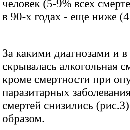
человек (5-9% всех смерте
в 90-х годах - еще ниже (4
За какими диагнозами и в
скрывалась алкогольная с
кроме смертности при оп
паразитарных заболевания
смертей снизились (рис.3
образом.