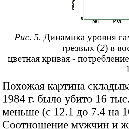
Рис. 5.
Динамика уровня сам
трезвых (
2
) в в
цветная кривая - потребление
Похожая картина складыва
1984 г. было убито 16 тыс.
меньше (с 12.1 до 7.4 на 1
Соотношение мужчин и ж