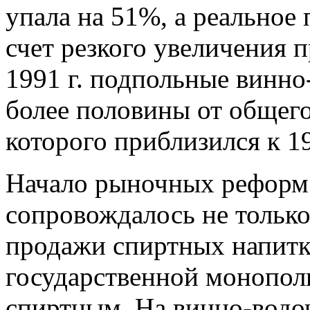
упала на 51%, а реальное 
счет резкого увеличения 
1991 г. подпольные винно
более половины от общего
которого приблизился к 19
Начало рыночных реформ (
сопровождалось не только
продажи спиртных напитк
государственной монопол
спиртным. На винно-водо