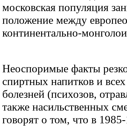
московская популяция за
положение между европео
континентально-монголои
Неоспоримые факты резк
спиртных напитков и всех
болезней (психозов, отрав
также насильственных сме
говорят о том, что в 1985