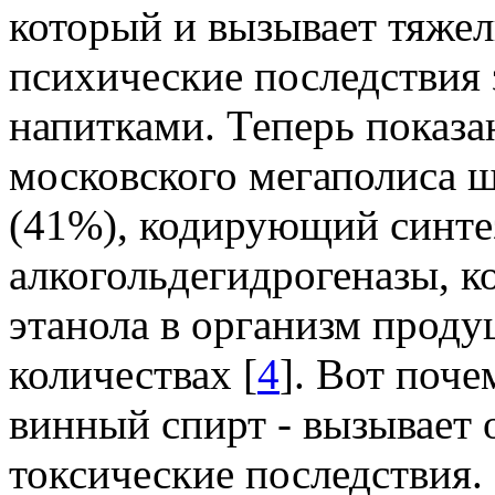
который и вызывает тяжел
психические последствия
напитками. Теперь показа
московского мегаполиса 
(41%), кодирующий синте
алкогольдегидрогеназы, к
этанола в организм проду
количествах [
4
]. Вот поче
винный спирт - вызывает 
токсические последствия. 