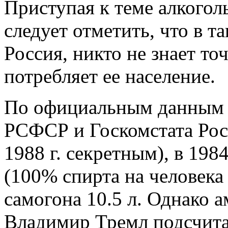
Приступая к теме алкогол
следует отметить, что в т
Россия, никто не знает то
потребляет ее население.
По официальным данным 
РСФСР и Госкомстата Росс
1988 г. секретным), в 198
(100% спирта на человека 
самогона 10.5 л. Однако 
Владимир Тремл подсчитал,