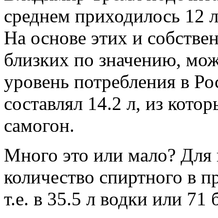
среднем приходилось 12 л,
На основе этих и собствен
близких по значению, мож
уровень потребления в Ро
составлял 14.2 л, из кото
самогон.
Много это или мало? Для 
количество спиртного в 
т.е. в 35.5 л водки или 71