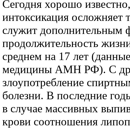
Сегодня хорошо известно,
интоксикация осложняет т
служит дополнительным ф
продолжительность жизни
среднем на 17 лет (данны
медицины АМН РФ). С др
злоупотребление спиртны
болезни. В последние год
в случае массивных выпив
крови соотношения липоп