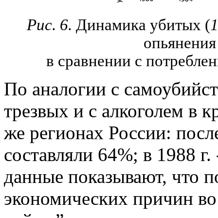
Рис. 6.
Динамика убитых (
опьянения 
в сравнении с потреблен
По аналогии с самоубийс
трезвых и с алкоголем в к
же регионах России: после
составляли 64%; в 1988 г. 
данные показывают, что 
экономических причин во