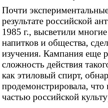
Почти экспериментальные
результате российской ан
1985 г., высветили многи
напитков и общества, сде
изучения. Кампания еще р
сложность действия таког
как этиловый спирт, обна
продемонстрировала, что 
частью российской культу