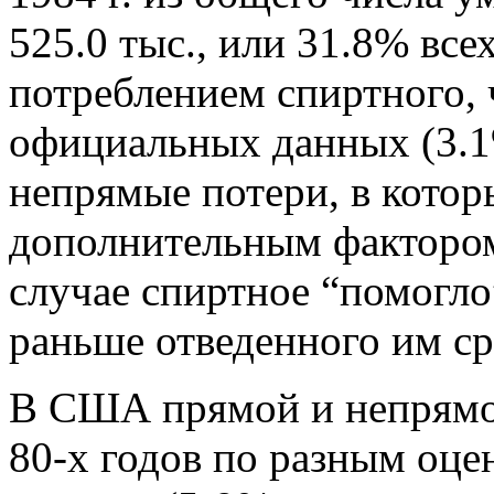
525.0 тыс., или 31.8% все
потреблением спиртного, 
официальных данных (3.1
непрямые потери, в котор
дополнительным фактором
случае спиртное “помогло
раньше отведенного им ср
В США прямой и непрямой
80-х годов по разным оце