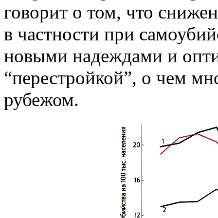
говорит о том, что снижен
в частности при самоубий
новыми надеждами и опти
“перестройкой”, о чем мно
рубежом.