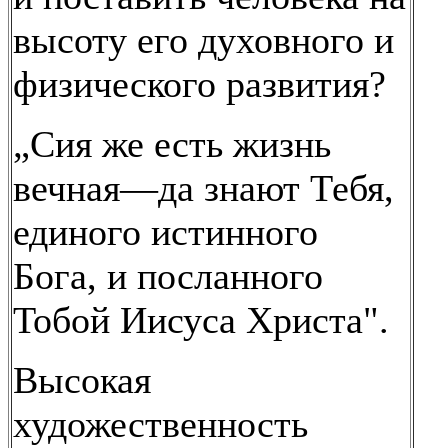
высоту его духовного и
физического развития?
„Сия же есть жизнь
вечная—да знают Тебя,
единого истинного
Бога, и посланного
Тобой Иисуса Христа".
Высокая
художественность