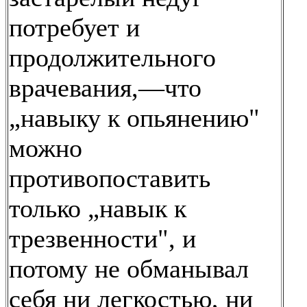
потребует и
продолжительного
врачевания,—что
„навыку к опьянению"
можно
противопоставить
только „навык к
трезвенности", и
потому не обманывал
себя ни легкостью, ни