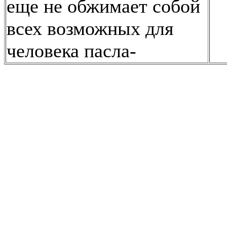
еще не обжимает собой
всех возможных для
человека пасла-