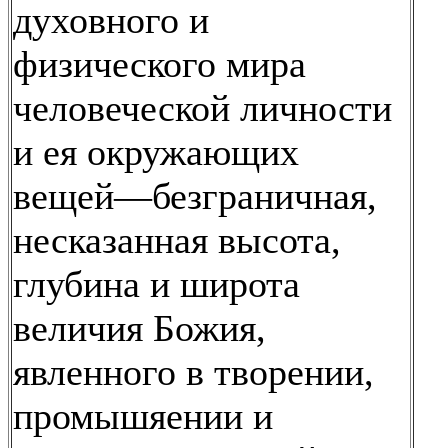
духовного и
физического мира
человеческой личности
и ея окружающих
вещей—безграничная,
несказанная высота,
глубина и широта
величия Божия,
явленного в творении,
промышяении и