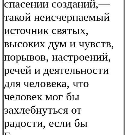
спасении созданий,—
такой неисчерпаемый
источник святых,
высоких дум и чувств,
порывов, настроений,
речей и деятельности
для человека, что
человек мог бы
захлебнуться от
радости, если бы