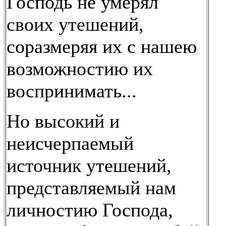
Господь не умерял
своих утешений,
соразмеряя их с нашею
возможностию их
воспринимать...
Но высокий и
неисчерпаемый
источник утешений,
представляемый нам
личностию Господа,