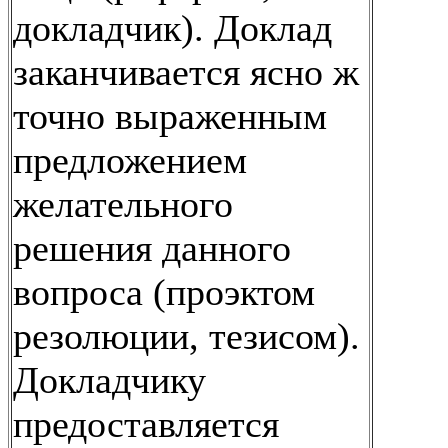
докладчик). Доклад
заканчивается ясно ж
точно выраженным
предложением
желательного
решения данного
вопроса (проэктом
резолюции, тезисом).
Докладчику
предоставляется