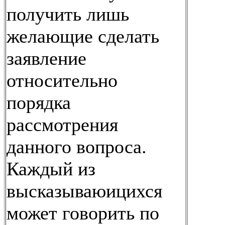
получить лишь
желающие сделать
заявление
относительно
порядка
рассмотрения
данного вопроса.
Каждый из
высказываюицихся
может говорить по