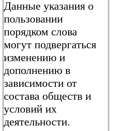
Данные указания о
пользовании
порядком слова
могут подвергаться
изменению и
дополнению в
зависимости от
состава обществ и
условий их
деятельности.