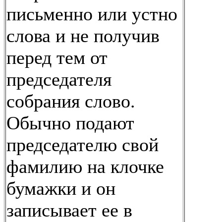
письменно или устно
слова и не получив
перед тем от
председателя
собрания слово.
Обычно подают
председателю свой
фамилию на клочке
бумажки и он
записывает ее в