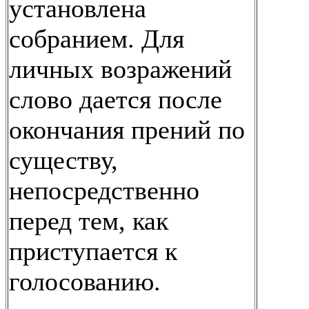
установлена
собранием. Для
личных возражений
слово дается после
окончания прений по
существу,
непосредственно
перед тем, как
приступается к
голосованию.