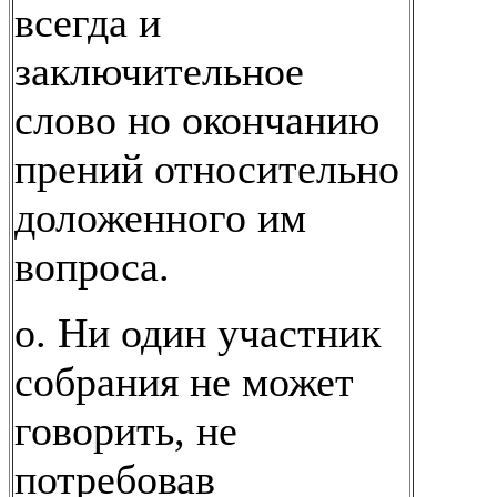
всегда и
заключительное
слово но окончанию
прений относительно
доложенного им
вопроса.
о. Ни один участник
собрания не может
говорить, не
потребовав