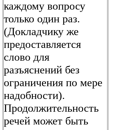
каждому вопросу
только один раз.
(Докладчику же
предоставляется
слово для
разъяснений без
ограничения по мере
надобности).
Продолжительность
речей может быть