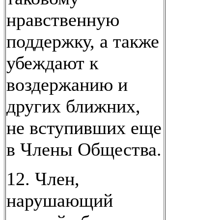
нравственную
поддержку, а также
убеждают к
воздержанию и
других ближних,
не вступивших еще
в Члены Общества.
12. Член,
нарушающий