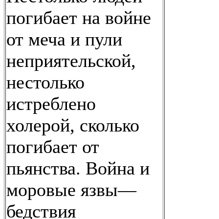
погибает на войне
от меча и пули
неприятельской,
нестолько
истреблено
холерой, сколько
погибает от
пьянства. Война и
моровые язвы—
бедствия