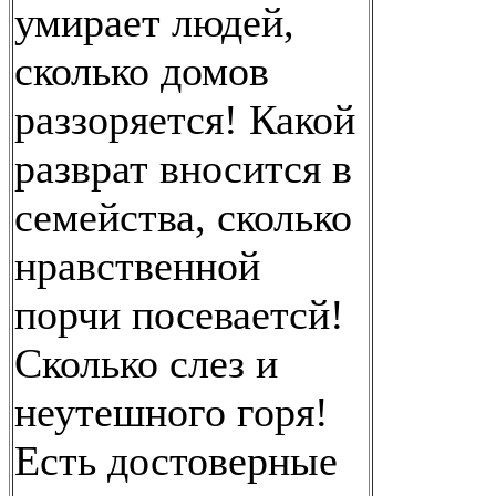
умирает людей,
сколько домов
раззоряется! Какой
разврат вносится в
семейства, сколько
нравственной
порчи посеваетсй!
Сколько слез и
неутешного горя!
Есть достоверные