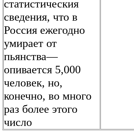
статистическия
сведения, что в
Россия ежегодно
умирает от
пьянства—
опивается 5,000
человек, но,
конечно, во много
раз более этого
число