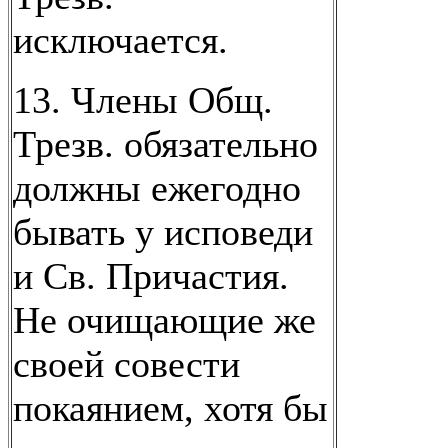
исключается.
13. Члены Общ.
Трезв. обязательно
должны ежегодно
бывать у исповеди
и Св. Причастия.
Не очищающие же
своей совести
покаянием, хотя бы