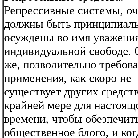
Репрессивные системы, оч
должны быть принципиал
осуждены во имя уважения
индивидуальной свободе. 
же, позволительно требова
применения, как скоро не
существует других средст
крайней мере для настоящ
времени, чтобы обезпечит
общественное блого, и ког