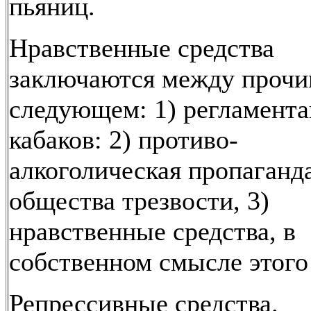
пьяниц.
Нравственные средства
заключаются между прочи
следующем: 1) регламента
кабаков: 2) противо-
алкоголическая пропаганд
общества трезвости, 3)
нравственные средства, в
собственном смысле этого
Репрессивные средства.