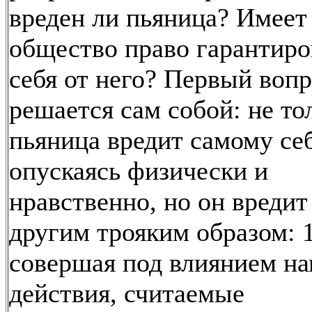
вреден ли пьяница? Имеет
общество право гарантиро
себя от него? Первый воп
решается сам собой: не то
пьяница вредит самому себ
опускаясь физически и
нравственно, но он вредит
другим трояким образом: 1
совершая под влиянием на
действия, считаемые