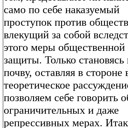
само по себе наказуемый
проступок против обществ
влекущий за собой вследс
этого меры общественной
защиты. Только становясь 
почву, оставляя в стороне 
теоретическое рассуждени
позволяем себе говорить о
ограничительных и даже
репрессивных мерах. Итак