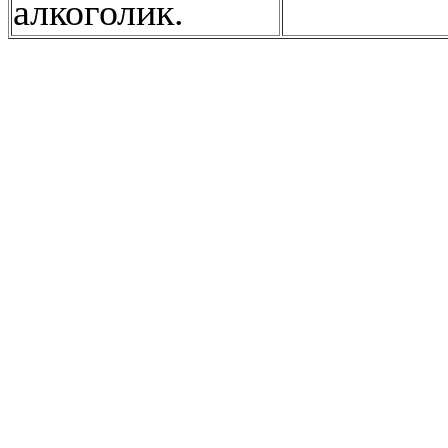
алкоголик.