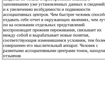
запоминанию уже установленных данных и сведений
и к увеличению возбудимости и подвижности
ассоциативных центров. Чем быстрее человек способ
отдавать себе отчет в окружающих явлениях, чем л
он на основании отдельных представлений
воспроизводит прежния переживания, связывает их
между собой и вырабатывает новые понятия,
соответствующия изменившимся условиям, тем боле
совершенен его мыслительный аппарат. Человек с
развитыми ассоциативными центрами тонок, находчи
отзывчив