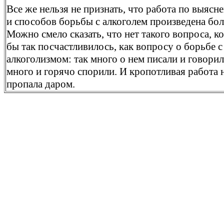
Все же нельзя не признать, что работа по выясн
и способов борьбы с алкоголем произведена бо
Можно смело сказать, что нет такого вопроса, к
бы так посчастливилось, как вопросу о борьбе с
алкоголизмом: так много о нем писали и говорил
много и горячо спорили. И кропотливая работа 
пропала даром.