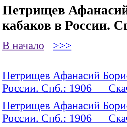
Петрищев Афанасий
кабаков в России. Сп
В начало
>>>
Петрищев Афанасий Борис
России. Спб.: 1906 — Ска
Петрищев Афанасий Борис
России. Спб.: 1906 — Ска