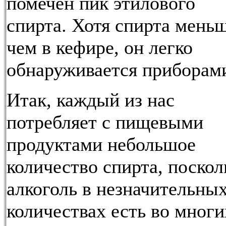
помечен пик этилового
спирта. Хотя спирта меньш
чем в кефире, он легко
обнаруживается приборам
Итак, каждый из нас
потребляет с пищевыми
продуктами небольшое
количество спирта, поскол
алкоголь в незначительны
количествах есть во многи