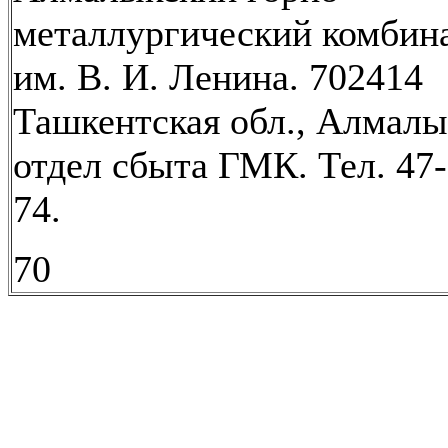
металлургический комбин
им. В. И. Ленина. 702414
Ташкентская обл., Алмалы
отдел сбыта ГМК. Тел. 47-
74.
70