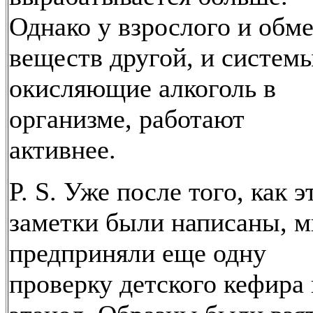
Однако у взрослого и обм
веществ другой, и системы
окисляющие алкоголь в
организме, работают
активнее.
P. S. Уже после того, как э
заметки были написаны, 
предприняли еще одну
проверку детского кефира 