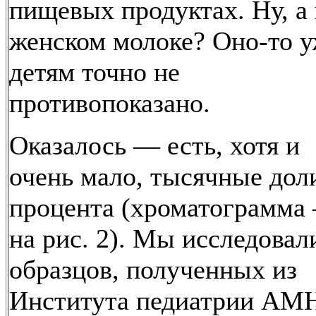
пищевых продуктах. Ну, а 
женском молоке? Оно-то 
детям точно не
противопоказано.
Оказалось — есть, хотя и
очень мало, тысячные дол
процента (хроматограмма
на рис. 2). Мы исследовал
образцов, полученных из
Института педиатрии АМ