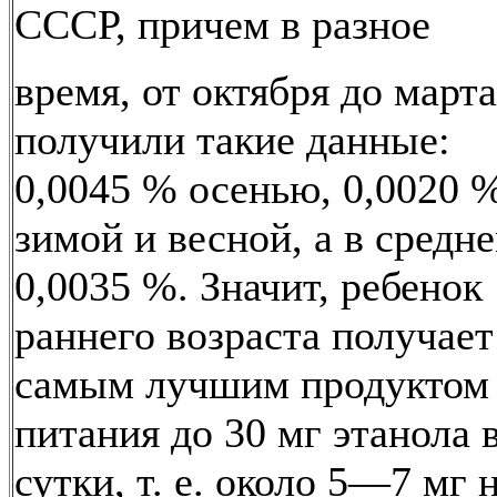
СССР, причем в разное
время, от октября до марта
получили такие данные:
0,0045 % осенью, 0,0020 
зимой и весной, а в средн
0,0035 %. Значит, ребенок
раннего возраста получает
самым лучшим продуктом
питания до 30 мг этанола 
сутки, т. е. около 5—7 мг 