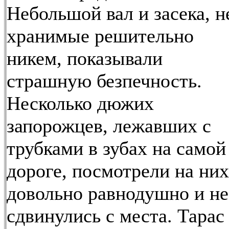
Небольшой вал и засека, н
хранимые решительно
никем, показывали
страшную безпечность.
Несколько дюжих
запорожцев, лежавших с
трубками в зубах на самой
дороге, посмотрели на них
довольно равнодушно и не
сдвинулись с места. Тарас