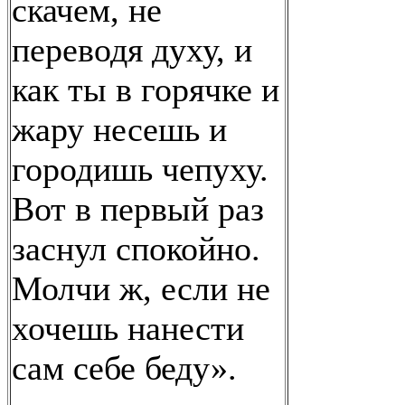
скачем, не
переводя духу, и
как ты в горячке и
жару несешь и
городишь чепуху.
Вот в первый раз
заснул спокойно.
Молчи ж, если не
хочешь нанести
сам себе беду».