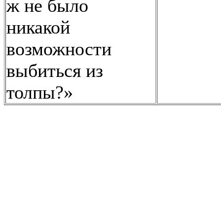
ж не было
никакой
возможности
выбиться из
толпы?»