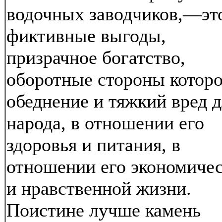
водочных заводчиков,—эт
фиктивные выгоды,
призрачное богатство,
оборотные стороны котор
обеднение и тяжкий вред 
народа, в отношении его
здоровья и питания, в
отношении его экономиче
и нравственной жизни.
Поистине лучше камень