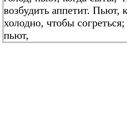
возбудить аппетит. Пьют, 
холодно, чтобы согреться;
пьют,