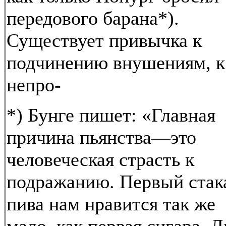
передового барана*).
Существует привычка к
подчинению внушениям, к
непро-
*) Бунге пишет: «Главная
причина пьянства—это
человеческая страсть к
подражанию. Первый стак
пива нам нравится так же