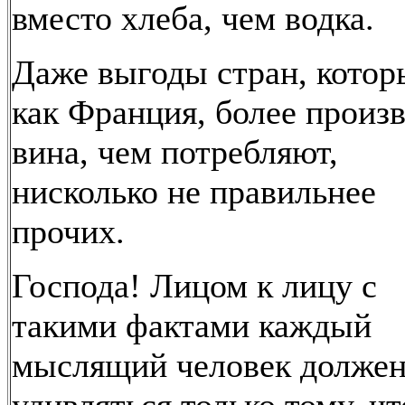
вместо хлеба, чем водка.
Даже выгоды стран, котор
как Франция, более произ
вина, чем потребляют,
нисколько не правильнее
прочих.
Господа! Лицом к лицу с
такими фактами каждый
мыслящий человек долже