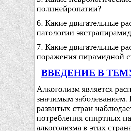
полинейропатии?
6. Какие двигательные р
патологии экстрапирамид
7. Какие двигательные ра
поражения пирамидной с
ВВЕДЕНИЕ В ТЕМ
Алкоголизм является рас
значимым заболеванием.
развитых стран наблюдае
потребления спиртных на
алкоголизма в этих стран