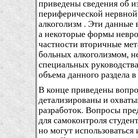
приведены сведения об и
периферической нервной
алкоголизм . Эти данные 
а некоторые формы невро
частности вторичные мет
больных алкоголизмом, н
специальных руководства
объема данного раздела в
В конце приведены вопро
детализированы и охваты
разработок. Вопросы пре
для самоконтроля студен
но могут использоваться 