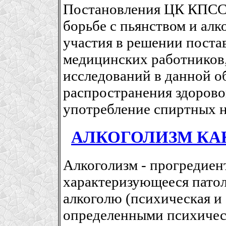
Постановления ЦК КПСС
борьбе с пьянством и ал
участия в решении поста
медицинских работников
исследований в данной о
распространения здорово
употребление спиртных н
АЛКОГОЛИЗМ КА
Алкоголизм - прогредиен
характеризующееся пато
алкоголю (психическая и
определенными психичес