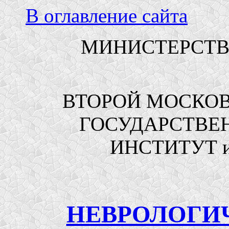
В оглавление сайта
МИНИСТЕРСТВ
ВТОРОЙ МОСКОВ
ГОСУДАРСТВЕ
ИНСТИТУТ и
НЕВРОЛОГИ