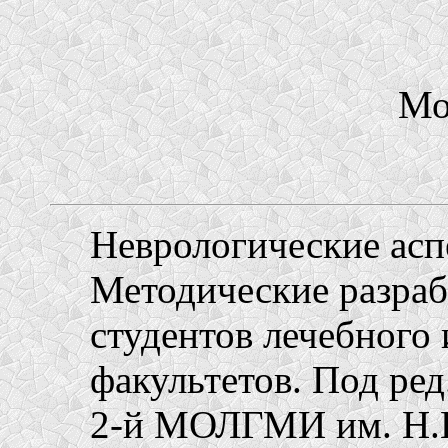
Мо
Неврологические асп
Методические разраб
студентов лечебного
факультетов. Под ред
2-й МОЛГМИ им. Н.И.