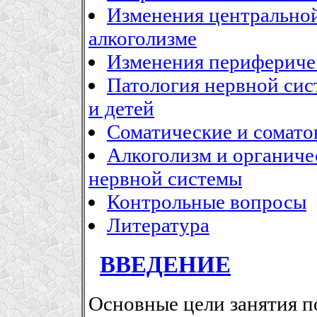
Изменения центрально
алкоголизме
Изменения перифериче
Патология нервной сис
и детей
Соматические и сомато
Алкоголизм и органиче
нервной системы
Контрольные вопросы
Литература
ВВЕДЕНИЕ
Основные цели занятия п