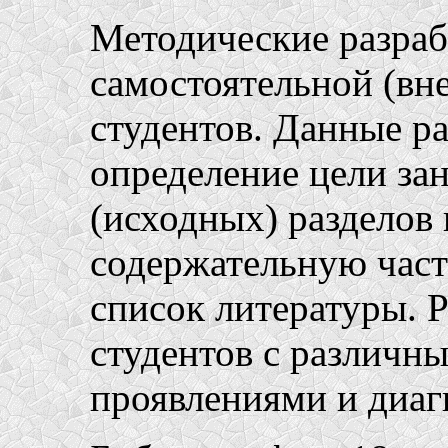
Методические разраб
самостоятельной (вн
студентов. Данные р
определение цели за
(исходных) разделов 
содержательную част
список литературы. 
студентов с различн
проявлениями и диаг