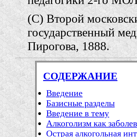
(C) Второй московск
государственный мед
Пирогова, 1888.
СОДЕРЖАНИЕ
Введение
Базисные разделы
Введение в тему
Алкоголизм как заболе
Острая алкогольная ин