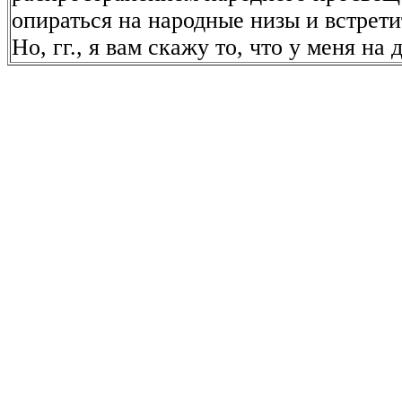
опираться на народные низы и встрети
Но, гг., я вам скажу то, что у меня на 