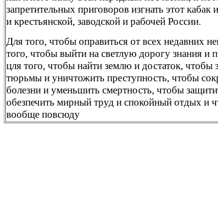
запретительных приговоров изгнать этот кабак и
и крестьянской, заводской и рабочей России.
Для того, чтобы оправиться от всех недавних не
того, чтобы выйти на светлую дорогу знания и п
цля того, чтобы найти землю и достаток, чтобы 
тюрьмы и уничтожить преступность, чтобы сок
болезни и уменьшить смертность, чтобы защити
обезпечить мирный труд и спокойный отдых и 
вообще повсюду