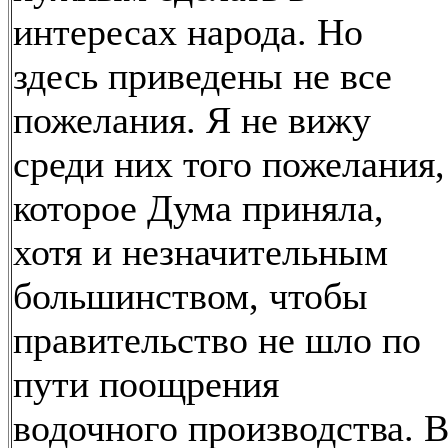
интересах народа. Но
здесь приведены не все
пожелания. Я не вижу
среди них того пожелания,
которое Дума приняла,
хотя и незначительным
большинством, чтобы
правительство не шло по
пути поощрения
водочного производства. 