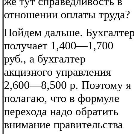
же тут справедливость в
отношении оплаты труда?
Пойдем дальше. Бухгалте
получает 1,400—1,700
руб., а бухгалтер
акцизного управления
2,600—8,500 р. Поэтому я
полагаю, что в формуле
перехода надо обратить
внимание правительства