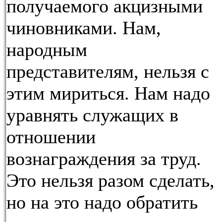
получаемого акцизными
чиновниками. Нам,
народным
представителям, нельзя с
этим мириться. Нам надо
уравнять служащих в
отношении
вознаграждения за труд.
Это нельзя разом сделать,
но на это надо обратить