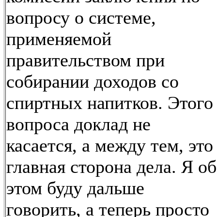
вопросу о системе,
применяемой
правительством при
собирании доходов со
спиртных напитков. Этого
вопроса доклад не
касается, а между тем, это
главная сторона дела. Я об
этом буду дальше
говорить, а теперь просто