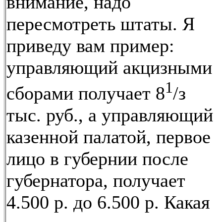
внимание, надо
пересмотреть штаты. Я
приведу вам пример:
управляющий акцизными
1
сборами получает 8
/з
тыс. руб., а управляющий
казенной палатой, первое
лицо в губернии после
губернатора, получает
4.500 р. до 6.500 р. Какая