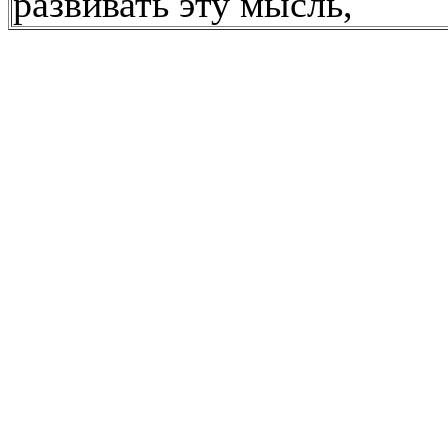
развивать эту мысль,