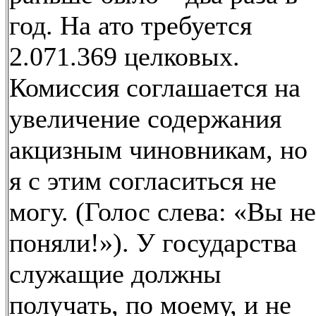
год. На ато требуется
2.071.369 целковых.
Комиссия соглашается на
увеличение содержания
акцизным чиновникам, но
я с этим согласиться не
могу. (Голос слева: «Вы не
поняли!»). У государства
служащие должны
получать, по моему, и не