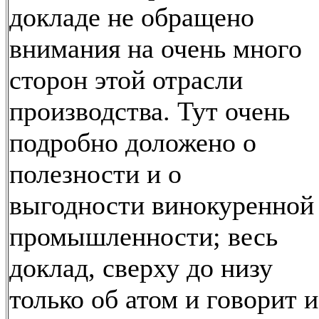
докладе не обращено
внимания на очень много
сторон этой отрасли
производства. Тут очень
подробно доложено о
полезности и о
выгодности винокуренной
промышленности; весь
доклад, сверху до низу
только об атом и говорит и