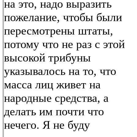
на это, надо выразить
пожелание, чтобы были
пересмотрены штаты,
потому что не раз с этой
высокой трибуны
указывалось на то, что
масса лиц живет на
народные средства, а
делать им почти что
нечего. Я не буду