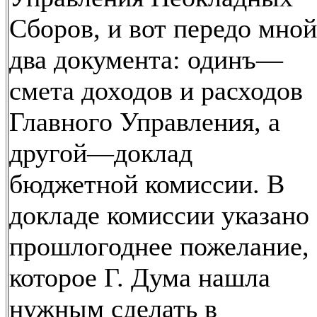
Сборов, и вот передо мной
два документа: одинъ—
смета доходов и расходов
Главного Управления, а
другой—доклад
бюджетной комиссии. В
докладе комиссии указано
прошлогоднее пожелание,
которое Г. Дума нашла
нужным сделать в