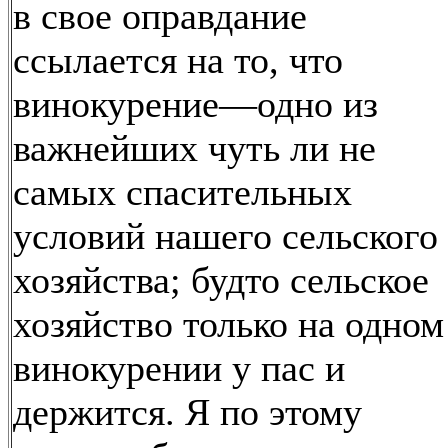
в свое оправдание
ссылается на то, что
винокурение—одно из
важнейших чуть ли не
самых спасительных
условий нашего сельского
хозяйства; будто сельское
хозяйство только на одном
винокурении у пас и
держится. Я по этому