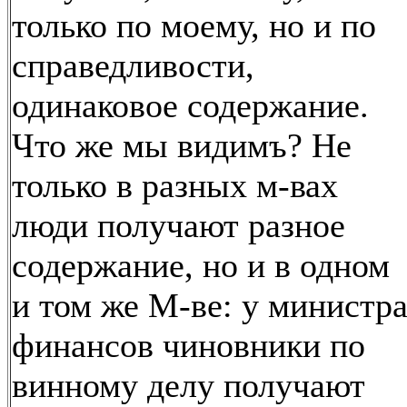
только по моему, но и по
справедливости,
одинаковое содержание.
Что же мы видимъ? Не
только в разных м-вах
люди получают разное
содержание, но и в одном
и том же М-ве: у министр
финансов чиновники по
винному делу получают