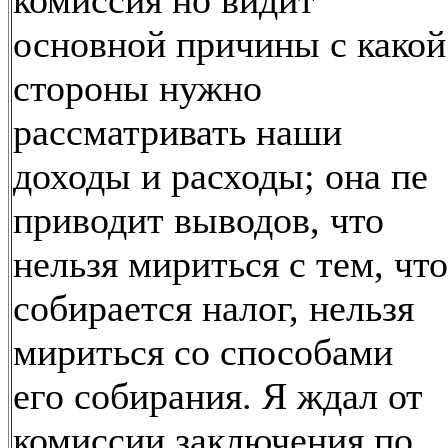
основной причины с какой
стороны нужно
рассматривать наши
доходы и расходы; она пе
приводит выводов, что
нельзя мириться с тем, что
собирается налог, нельзя
мириться со способами
его собирания. Я ждал от
комиссии заключения по