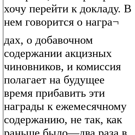
хочу перейти к докладу. В
нем говорится о награ¬
дах, о добавочном
содержании акцизных
чиновников, и комиссия
полагает на будущее
время прибавить эти
награды к ежемесячному
содержанию, не так, как
раньше было—два раза в