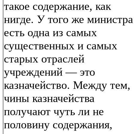
такое содержание, как
нигде. У того же министра
есть одна из самых
существенных и самых
старых отраслей
учреждений — это
казначейство. Между тем,
чины казначейства
получают чуть ли не
половину содержания,