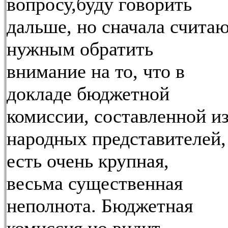
вопросу,буду говорить
дальше, но сначала счита
нужным обратить
внимание на то, что в
докладе бюджетной
комиссии, составленной и
народных представителей,
есть очень крупная,
весьма существенная
неполнота. Бюджетная
комиссия но видит