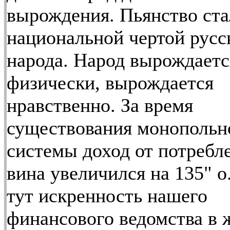
вырождения. Пьянство ста
национальной чертой русс
народа. Народ вырождаетс
физически, вырождается
нравственно. За время
существования монопольн
системы доход от потребл
вина увеличился на 135" о
тут искренность нашего
финансового ведомства в 