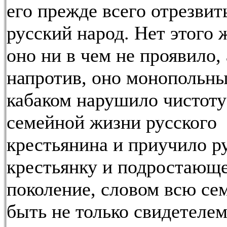
его прежде всего отрезвит
русский народ. Нет этого 
оно ни в чем не проявило, 
напротив, оно монопольн
кабаком нарушило чистоту
семейной жизни русского
крестьянина и приучило р
крестьянку и подростающ
поколение, словом всю се
быть не только свидетелем