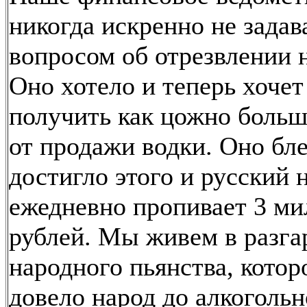
никогда искренно не задав
вопросом об отрезвлении 
Оно хотело и теперь хочет
получить как цожно больш
от продажи водки. Оно бл
достигло этого и русский 
ежедневно пропивает 3 м
рублей. Мы живем в разга
народного пьянства, котор
довело народ до алкогольн