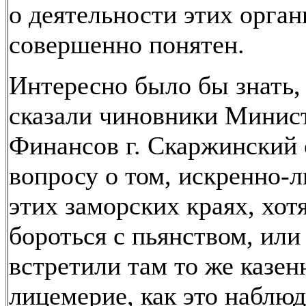
о деятельности этих орга
совершенно понятен.
Интересно было бы знать,
сказали чиновники Минис
Финансов г. Скаржинский 
вопросу о том, искренно-л
этих заморских краях, хот
бороться с пьянством, или
встретили там то же казен
лицемерие, как это наблюд