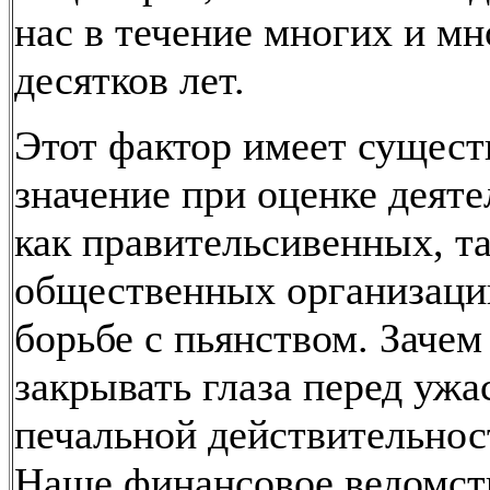
нас в течение многих и мн
десятков лет.
Этот фактор имеет сущест
значение при оценке деят
как правительсивенных, та
общественных организаци
борьбе с пьянством. Зачем
закрывать глаза перед ужа
печальной действительнос
Наше финансовое ведомст