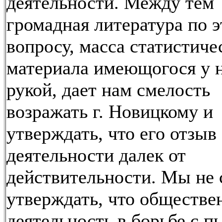
деятельности. Между тем
громадная литература по 
вопросу, масса статистиче
материала имеющогося у н
рукой, дает нам смелость
возражать г. Новицкому и
утверждать, что его отзыв
деятельности далек от
действительности. Мы не 
утверждать, что обществе
деятельность в борьбе с п