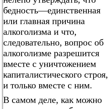
бедность—единственная
или главная причина
алкоголизма и что,
следовательно, вопрос об
алкоголизме разрешится
вместе с уничтожением
капиталистического строя,
и только вместе с ним.
В самом деле, как можно