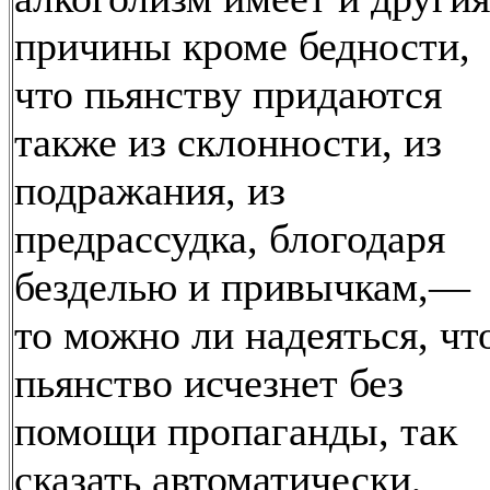
причины кроме бедности,
что пьянству придаются
также из склонности, из
подражания, из
предрассудка, блогодаря
безделью и привычкам,—
то можно ли надеяться, чт
пьянство исчезнет без
помощи пропаганды, так
сказать автоматически,