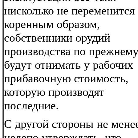
нисколько не переменится
коренным образом,
собственники орудий
производства по прежнем
будут отнимать у рабочих
прибавочную стоимость,
которую производят
последние.
С другой стороны не мене
нелепо утверждать, что