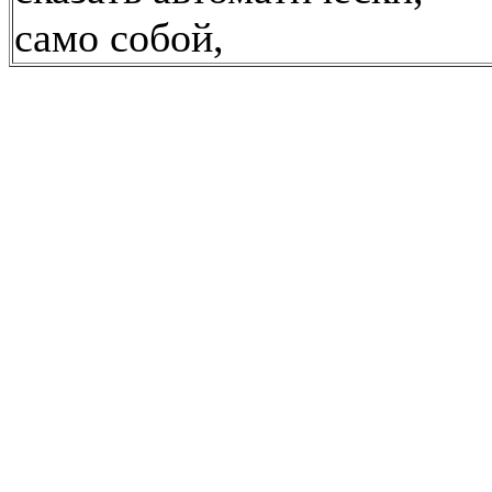
само собой,