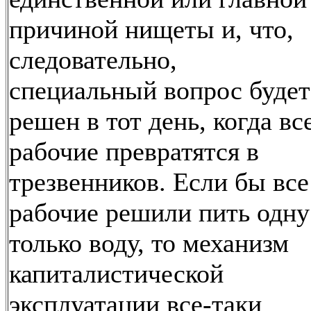
причиной нищеты и, что,
следовательно,
специальный вопрос будет
решен в тот день, когда вс
рабочие превратятся в
трезвенников. Если бы все
рабочие решили пить одну
только воду, то механизм
капиталистической
эксплуатации все-таки