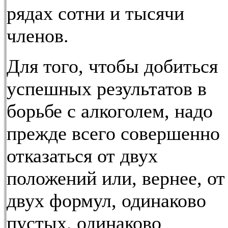
рядах сотни и тысячи
членов.
Для того, чтобы добиться
успешных результатов в
борьбе с алкоголем, надо
прежде всего совершенно
отказаться от двух
положений или, вернее, от
двух формул, одинаково
пустых, одинаково