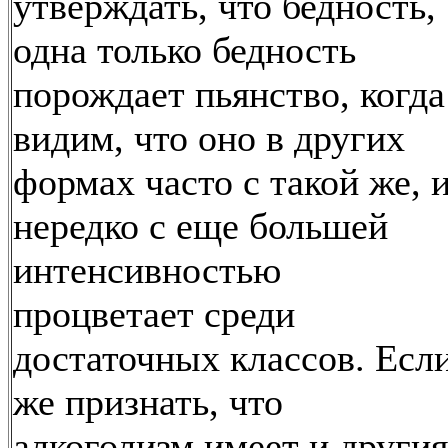
утверждать, что бедность,
одна только бедность
порождает пьянство, когда
видим, что оно в других
формах часто с такой же, 
нередко с еще большей
интенсивностью
процветает среди
достаточных классов. Есл
же признать, что
алкоголизм имеет и другия