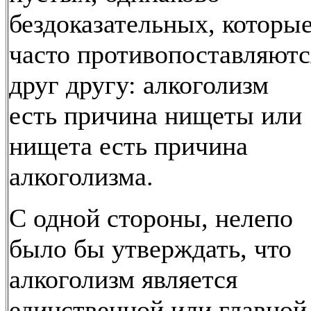
бездоказательных, которы
часто противопоставляютс
друг другу: алкоголизм
есть причина нищеты или
нищета есть причина
алкоголизма.
С одной стороны, нелепо
было бы утверждать, что
алкоголизм является
единственной или главной