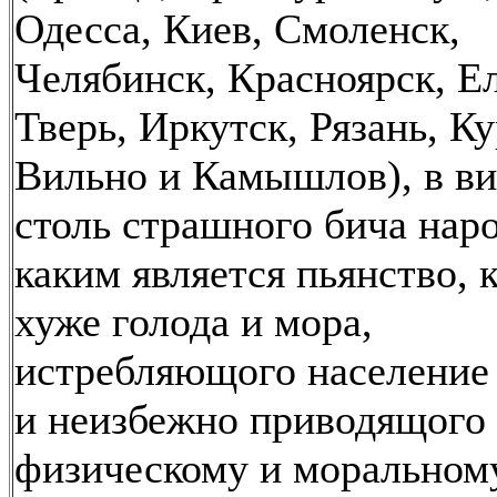
Одесса, Киев, Смоленск,
Челябинск, Красноярск, Ел
Тверь, Иркутск, Рязань, Ку
Вильно и Камышлов), в в
столь страшного бича нар
каким является пьянство, 
хуже голода и мора,
истребляющого население
и неизбежно приводящого 
физическому и моральном