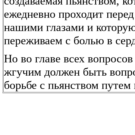
создаваемая пьянством, ко
ежедневно проходит перед
нашими глазами и котору
переживаем с болью в сер
Но во главе всех вопросо
жгучим должен быть вопр
борьбе с пьянством путем