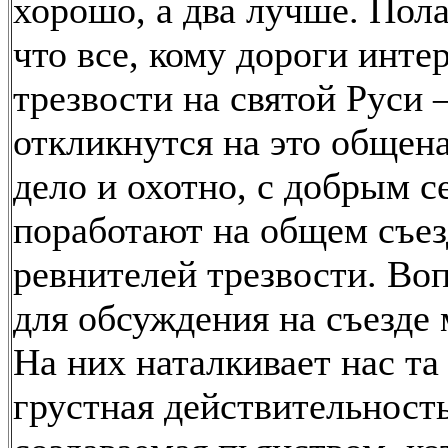
хорошо, а два лучше. Пола
что все, кому дороги инте
трезвости на святой Руси
откликнутся на это общен
дело и охотно, с добрым с
поработают на общем съез
ревнителей трезвости. Во
для обсуждения на съезде 
На них наталкивает нас та
грустная действительность