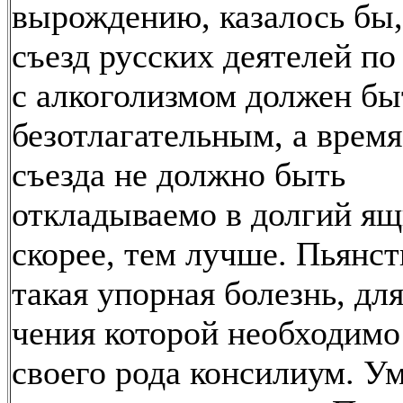
вырождению, казалось бы,
съезд русских деятелей по
с алкоголизмом должен бы
безотлагательным, а время
съезда не должно быть
откладываемо в долгий ящ
скорее, тем лучше. Пьянст
такая упорная болезнь, для
чения которой необходимо
своего рода консилиум. У