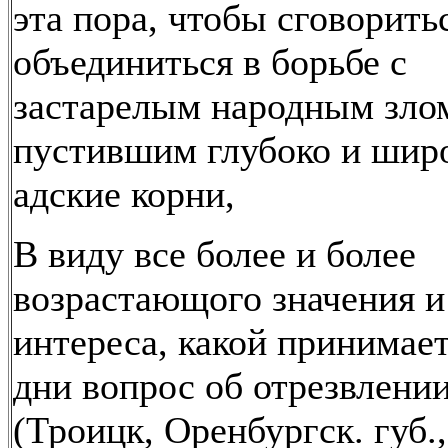
эта пора, чтобы сговорить
объединиться в борьбе с
застарелым народным зло
пустившим глубоко и шир
адские корни,
В виду все более и более
возрастающого значения и
интереса, какой принимае
дни вопрос об отрезвлени
(Троицк, Оренбургск. губ.,