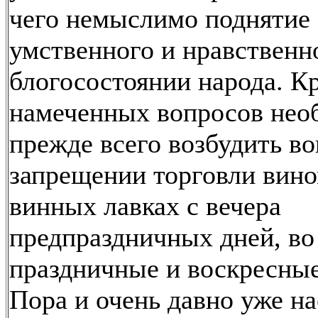
чего немыслимо поднятие
умственного и нравственн
блогосостоянии народа. К
намеченных вопросов нео
прежде всего возбудить во
запрещении торговли вино
винных лавках с вечера
предпраздничных дней, во
праздничные и воскресные
Пора и очень давно уже на